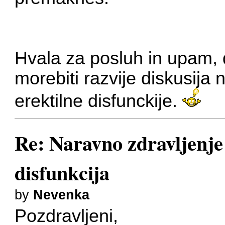
Hvala za posluh in upam, 
morebiti razvije diskusija
erektilne disfunckije.
Re: Naravno zdravljenje 
disfunkcija
by
Nevenka
Pozdravljeni,