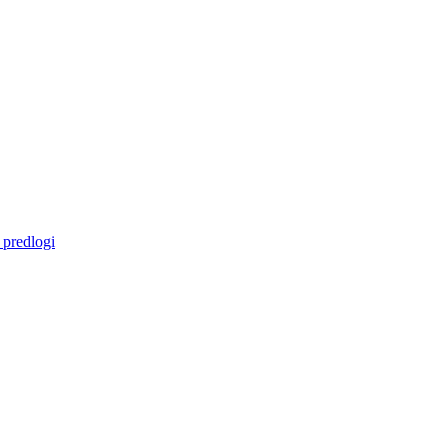
 predlogi