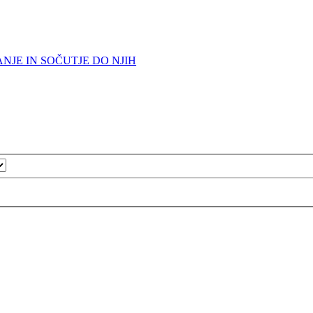
NJE IN SOČUTJE DO NJIH