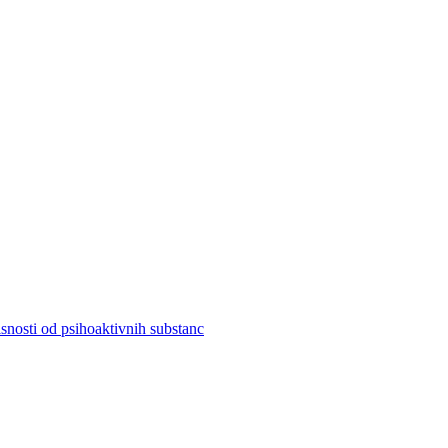
visnosti od psihoaktivnih substanc