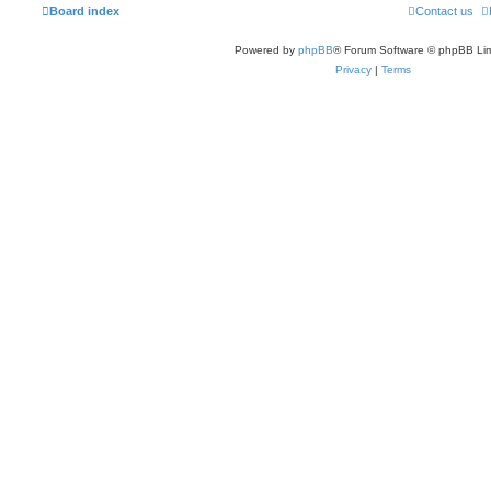
Board index
Contact us
Powered by
phpBB
® Forum Software © phpBB Lim
Privacy
|
Terms